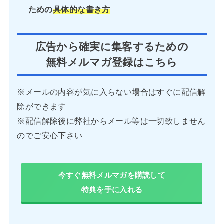
ための
具体的な書き方
広告から確実に集客するための
無料メルマガ登録はこちら
※メールの内容が気に入らない場合はすぐに配信解
除ができます
※配信解除後に弊社からメール等は一切致しません
のでご安心下さい
今すぐ無料メルマガを購読して
特典を手に入れる