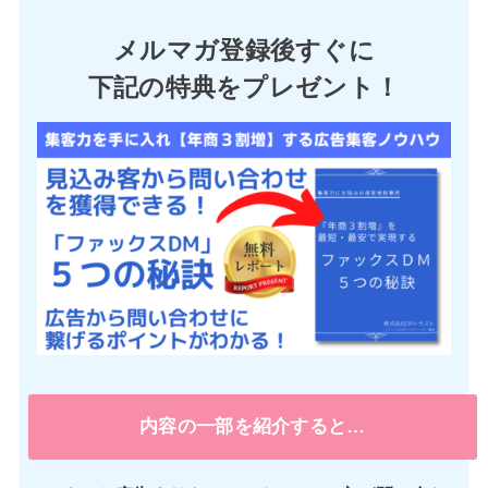
メルマガ登録後すぐに
下記の特典をプレゼント！
内容の一部を紹介すると…