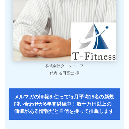
株式会社タニタ・エフ
代表 谷田富士 様
メルマガの情報を使って毎月平均15名の新規
問い合わせが6年間継続中！数十万円以上の
価値がある情報だと自信を持って推薦します