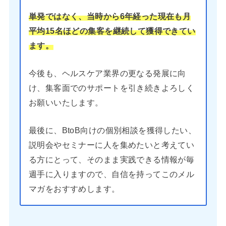
単発ではなく、当時から6年経った現在も月
平均15名ほどの集客を継続して獲得できてい
ます。
今後も、ヘルスケア業界の更なる発展に向
け、集客面でのサポートを引き続きよろしく
お願いいたします。
最後に、BtoB向けの個別相談を獲得したい、
説明会やセミナーに人を集めたいと考えてい
る方にとって、そのまま実践できる情報が毎
週手に入りますので、自信を持ってこのメル
マガをおすすめします。