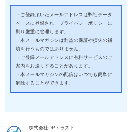
・ご登録頂いたメールアドレスは弊社データ
ベースに登録され、プライバシーポリシーに
則り厳重に管理します。
・本メールマガジンは利益の保証や損失の補
填を行うものではありません。
・ご登録メールアドレスに有料サービスのご
案内をお送りすることがあります。
・本メールマガジンの配信はいつでも簡単に
解除することができます。
株式会社DPトラスト