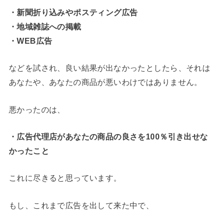
・新聞折り込みやポスティング広告
・地域雑誌への掲載
・WEB広告
などを試され、良い結果が出なかったとしたら、それは
あなたや、あなたの商品が悪いわけではありません。
悪かったのは、
・広告代理店があなたの商品の良さを100％引き出せな
かったこと
これに尽きると思っています。
もし、これまで広告を出して来た中で、