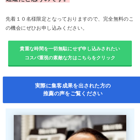
先着１０名様限定となっておりますので、完全無料のこ
の機会にぜひお申し込みください。
貴重な時間を一切無駄にせず申し込みされたい
コスパ重視の素敵な方はこちらをクリック
実際に集客成果を出された方の
推薦の声をご覧ください