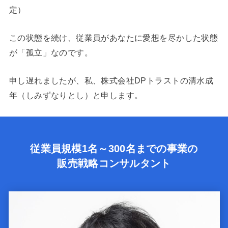
定）
この状態を続け、従業員があなたに愛想を尽かした状態
が「孤立」なのです。
申し遅れましたが、私、株式会社DPトラストの清水成
年（しみずなりとし）と申します。
従業員規模1名～300名までの事業の
販売戦略コンサルタント