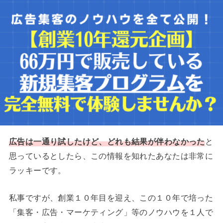
広告は一通り試したけど、どれも結果が伴わなかった
と
思っているとしたら、この情報を知れたあなたは非常に
ラッキーです。
私事ですが、創業１０年目を迎え、この１０年で培った
「集客・広告・マーケティング」等のノウハウを１人で