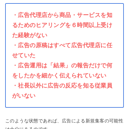
・広告代理店から商品・サービスを知
るためのヒアリングを６時間以上受け
た経験がない
・広告の原稿はすべて広告代理店に任
せていた
・広告運用は「結果」の報告だけで何
をしたかを細かく伝えられていない
・社長以外に広告の反応を知る従業員
がいない
このような状態であれば、広告による新規集客の可能性