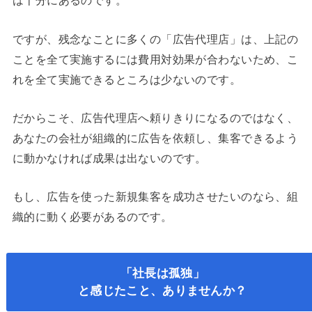
は十分にあるのです。
ですが、残念なことに多くの「広告代理店」は、上記の
ことを全て実施するには費用対効果が合わないため、こ
れを全て実施できるところは少ないのです。
だからこそ、広告代理店へ頼りきりになるのではなく、
あなたの会社が組織的に広告を依頼し、集客できるよう
に動かなければ成果は出ないのです。
もし、広告を使った新規集客を成功させたいのなら、組
織的に動く必要があるのです。
「社長は孤独」
と感じたこと、ありませんか？