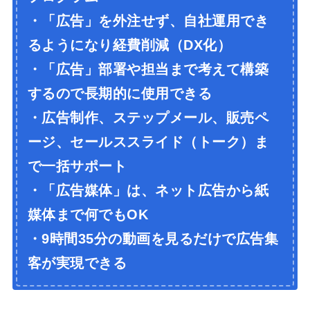
・「広告」を外注せず、自社運用でき
るようになり経費削減（DX化）
・「広告」部署や担当まで考えて構築
するので長期的に使用できる
・広告制作、ステップメール、販売ペ
ージ、セールススライド（トーク）ま
で一括サポート
・「広告媒体」は、ネット広告から紙
媒体まで何でもOK
・9時間35分の動画を見るだけで広告集
客が実現できる