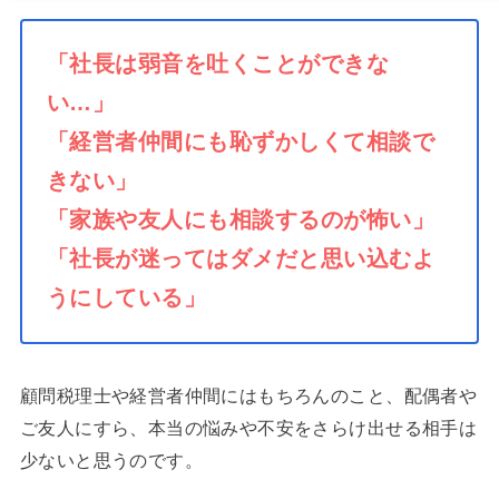
「社長は弱音を吐くことができな
い…」
「経営者仲間にも恥ずかしくて相談で
きない」
「家族や友人にも相談するのが怖い」
「社長が迷ってはダメだと思い込むよ
うにしている」
顧問税理士や経営者仲間にはもちろんのこと、配偶者や
ご友人にすら、本当の悩みや不安をさらけ出せる相手は
少ないと思うのです。