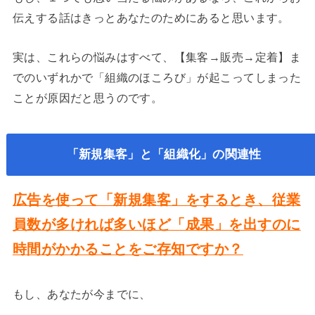
伝えする話はきっとあなたのためにあると思います。
実は、これらの悩みはすべて、【集客→販売→定着】ま
でのいずれかで「組織のほころび」が起こってしまった
ことが原因だと思うのです。
「新規集客」と「組織化」
の関連性
広告を使って「新規集客」をするとき、従業
員数が多ければ多いほど「成果」を出すのに
時間がかかることをご存知ですか？
もし、あなたが今までに、