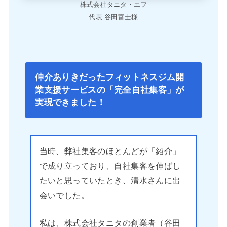
株式会社タニタ・エフ
代表 谷田富士様
仲介ありきだったフィットネスジム開
業支援サービスの「完全自社集客」が
実現できました！
当時、弊社集客のほとんどが「紹介」
で成り立っており、自社集客を伸ばし
たいと思っていたとき、清水さんに出
会いでした。
私は、株式会社タニタの創業者（谷田