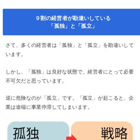
９割の経営者が勘違いしている
「孤独」と「孤立」
さて、多くの経営者は「孤独」と「孤立」を勘違いして
います。
しかし、「孤独」は良好な状態で、経営者にとって必要
不可欠だと思っています。
逆に危険なのが「孤立」です。「孤立」が起こると、企
業は途端に事業停滞してしまいます。