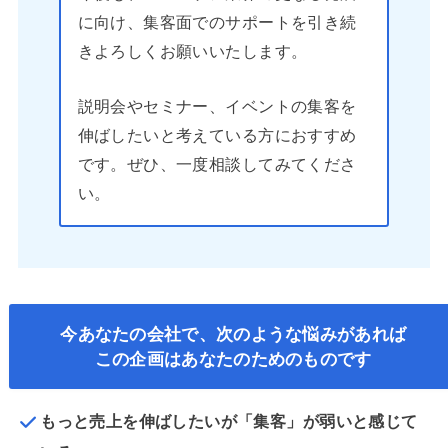
に向け、集客面でのサポートを引き続
きよろしくお願いいたします。
説明会やセミナー、イベントの集客を
伸ばしたいと考えている方におすすめ
です。ぜひ、一度相談してみてくださ
い。
今あなたの会社で、次のような悩みがあれば
この企画はあなたのためのものです
もっと売上を伸ばしたいが「集客」が弱いと感じて