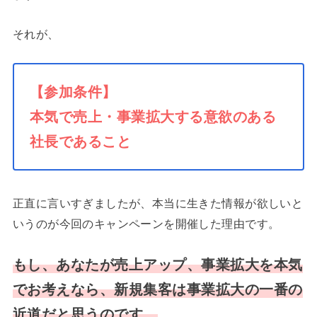
それが、
【参加条件】
本気で売上・事業拡大する意欲のある
社長であること
正直に言いすぎましたが、本当に生きた情報が欲しいと
いうのが今回のキャンペーンを開催した理由です。
もし、あなたが売上アップ、事業拡大を本気
でお考えなら、新規集客は事業拡大の一番の
近道だと思うのです。