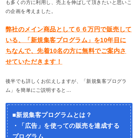
も多くの方に利用し、売上を伸ばして頂きたいと思いこ
の企画を考えました。
弊社のメイン商品として６６万円で販売して
いる、「新規集客プログラム」を10年目に
ちなんで、先着10名の方に無料でご案内さ
せていただきます！
後半でも詳しくお伝えしますが、「新規集客プログラ
ム」を簡単にご説明すると…
■
新規集客プログラムとは？
・「広告」を使っての販売を達成する
プログラム