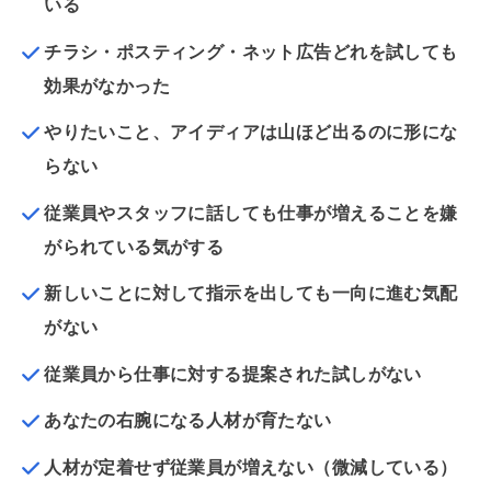
いる
チラシ・ポスティング・ネット広告どれを試しても
効果がなかった
やりたいこと、アイディアは山ほど出るのに形にな
らない
従業員やスタッフに話しても仕事が増えることを嫌
がられている気がする
新しいことに対して指示を出しても一向に進む気配
がない
従業員から仕事に対する提案された試しがない
あなたの右腕になる人材が育たない
人材が定着せず従業員が増えない（微減している）