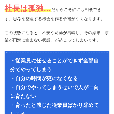
社長は孤独…
だからこそ誰にも相談でき
ず、思考を整理する機会を作る余裕がなくなります。
この状態になると、不安や葛藤が増幅し、その結果「事
業が円滑に進まない状態」が起こってしまいます。
・従業員に任せることができず全部自
分でやってしまう
・自分の時間が更になくなる
・自分でやってしまうせいで人が一向
に育たない
・育ったと感じた従業員ばかり辞めて
しまう