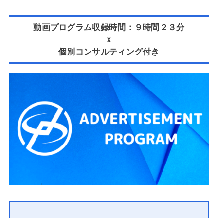
動画プログラム収録時間：９時間２３分
ｘ
個別コンサルティング付き