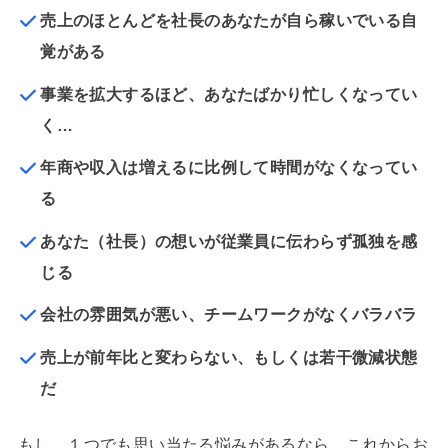
売上のほとんどを社長のあなたが自ら稼いでいる自
覚がある
事業を拡大するほど、あなたばかり忙しくなってい
く…
年商や収入は増えるに比例して時間がなくなってい
る
あなた（社長）の想いが従業員に伝わらず孤独を感
じる
会社の雰囲気が悪い、チームワークがなくバラバラ
売上が前年比と変わらない、もしくは若干微減状態
だ
もし、１つでも思い当たる悩みがあるなら、これからお