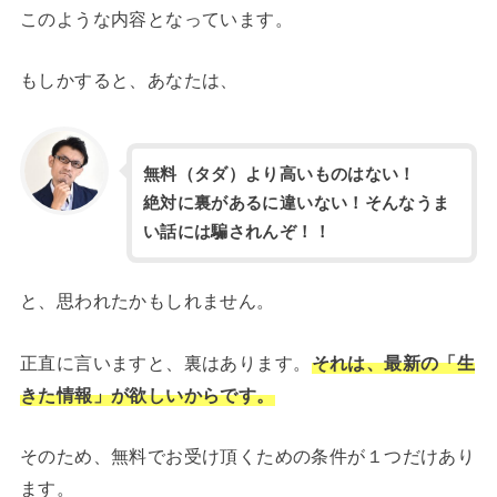
このような内容となっています。
もしかすると、あなたは、
無料（タダ）より高いものはない！
絶対に裏があるに違いない！そんなうま
い話には騙されんぞ！！
と、思われたかもしれません。
正直に言いますと、裏はあります。
それは、最新の「生
きた情報」が欲しいからです。
そのため、無料でお受け頂くための条件が１つだけあり
ます。