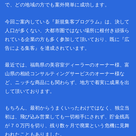
で、どの地域の方でも案外簡単に成功します。
今回ご案内している『新規集客プログラム』は、決して
人口が多くない、大都市圏ではない場所に根付き頑張ら
れている企業の方も多く参加して頂いており、既に『広
告による集客』を達成されています。
最近では、福島県の美容室ディーラーのオーナー様、富
山県の相続コンサルティングサービスのオーナー様な
ど、ニッチな商品にも関わらず、地方で着実に成果を出
して頂いております。
もちろん、最初からうまくいったわけではなく、独立当
初は、飛び込み営業しても一切相手にされず、貯金残高
が７０万円を切り、残り数ヶ月で廃業という危機に見舞
われたこともありました。