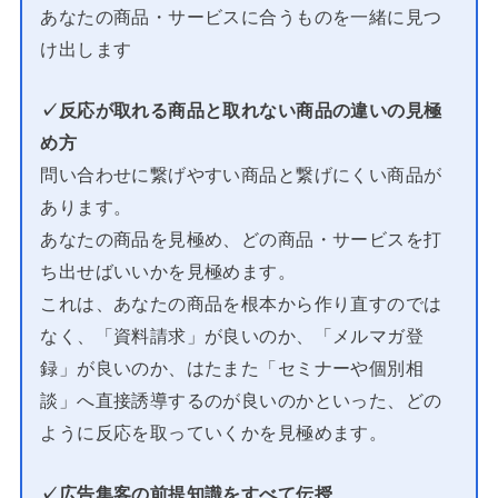
あなたの商品・サービスに合うものを一緒に見つ
け出します
✓反応が取れる商品と取れない商品の違いの見極
め方
問い合わせに繋げやすい商品と繋げにくい商品が
あります。
あなたの商品を見極め、どの商品・サービスを打
ち出せばいいかを見極めます。
これは、あなたの商品を根本から作り直すのでは
なく、「資料請求」が良いのか、「メルマガ登
録」が良いのか、はたまた「セミナーや個別相
談」へ直接誘導するのが良いのかといった、どの
ように反応を取っていくかを見極めます。
✓広告集客の前提知識をすべて伝授