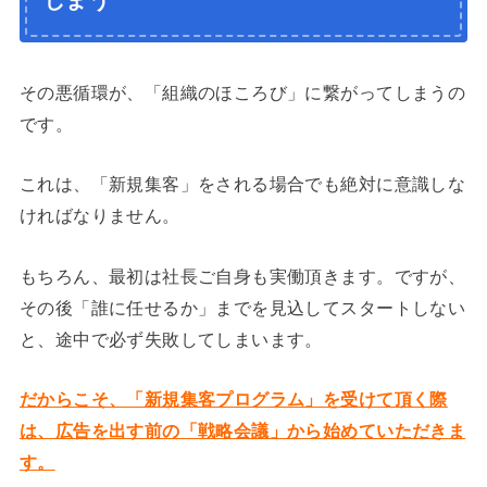
その悪循環が、「組織のほころび」に繋がってしまうの
です。
これは、「新規集客」をされる場合でも絶対に意識しな
ければなりません。
もちろん、最初は社長ご自身も実働頂きます。ですが、
その後「誰に任せるか」までを見込してスタートしない
と、途中で必ず失敗してしまいます。
だからこそ、「新規集客プログラム」を受けて頂く際
は、広告を出す前の「戦略会議」から始めていただきま
す。