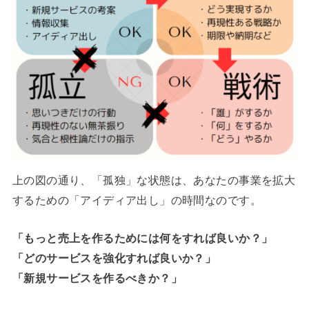
上の図の通り、「孤独」な状態は、あなたの事業を拡大
するための「アイディア出し」の時間なのです。
「もっと売上を作るためには何をすれば良いか？」
「どのサービスを強化すれば良いか？」
「新規サービスを作るべきか？」