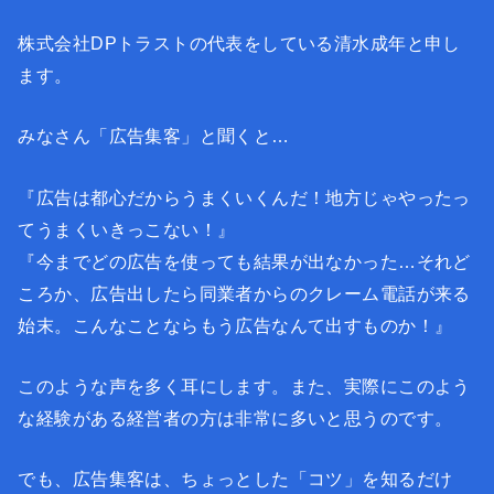
株式会社DPトラストの代表をしている清水成年と申し
ます。
みなさん「広告集客」と聞くと…
『広告は都心だからうまくいくんだ！地方じゃやったっ
てうまくいきっこない！』
『今までどの広告を使っても結果が出なかった…それど
ころか、広告出したら同業者からのクレーム電話が来る
始末。こんなことならもう広告なんて出すものか！』
このような声を多く耳にします。また、実際にこのよう
な経験がある経営者の方は非常に多いと思うのです。
でも、広告集客は、ちょっとした「コツ」を知るだけ